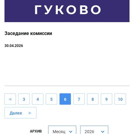
Заседание комиссии
30.04.2026
3
4
5
6
7
8
9
10
Далее
АРХИВ
Месяц
2026