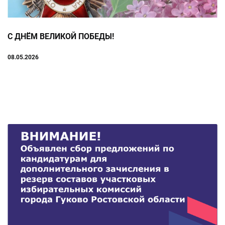
С ДНЁМ ВЕЛИКОЙ ПОБЕДЫ!
08.05.2026