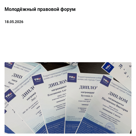
Молодёжный правовой форум
18.05.2026