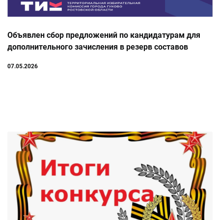
Объявлен сбор предложений по кандидатурам для
дополнительного зачисления в резерв составов
участковых комиссий
07.05.2026