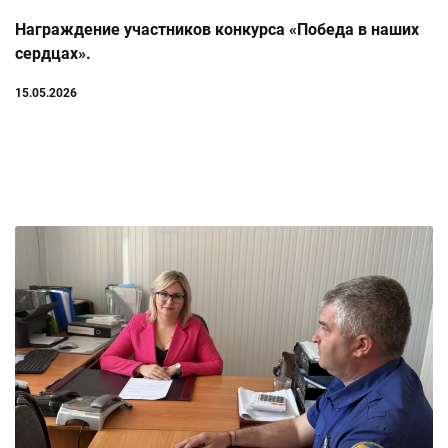
Награждение участников конкурса «Победа в наших
сердцах».
15.05.2026