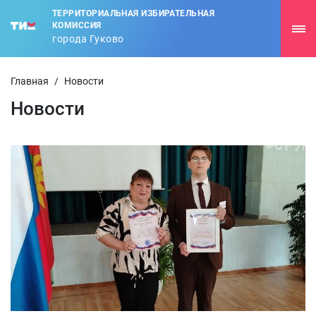
ТЕРРИТОРИАЛЬНАЯ ИЗБИРАТЕЛЬНАЯ
КОМИССИЯ
города Гуково
Главная
/
Новости
Новости