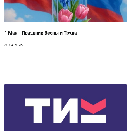
1 Мая - Праздник Весны и Труда
30.04.2026