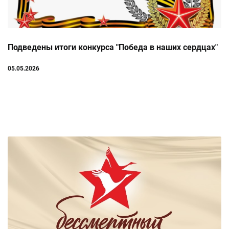
Подведены итоги конкурса "Победа в наших сердцах"
05.05.2026