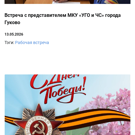
Встреча с представителем МКУ «УГО и ЧС» города
Гуково
13.05.2026
Тэги:
Рабочая встреча