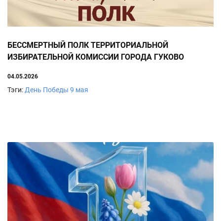
БЕССМЕРТНЫЙ ПОЛК ТЕРРИТОРИАЛЬНОЙ
ИЗБИРАТЕЛЬНОЙ КОМИССИИ ГОРОДА ГУКОВО
04.05.2026
Тэги:
День Победы
9 мая