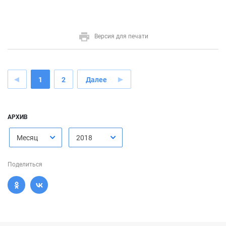
Версия для печати
1
2
Далее
АРХИВ
Месяц
2018
Поделиться