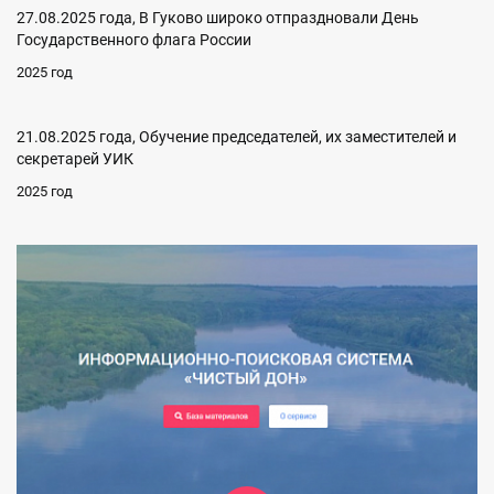
27.08.2025 года, В Гуково широко отпраздновали День
Государственного флага России
2025 год
21.08.2025 года, Обучение председателей, их заместителей и
секретарей УИК
2025 год