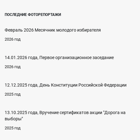
ПОСЛЕДНИЕ ФОТОРЕПОРТАЖИ
Февраль 2026 Месячник молодого избирателя
2026 год
14.01.2026 года, Первое организационное заседание
2026 год
12.12.2025 года, День Конституции Российской Федерации
2025 год
13.10.2025 года, Вручение сертификатов акции "Дорога на
выборы"
2025 год