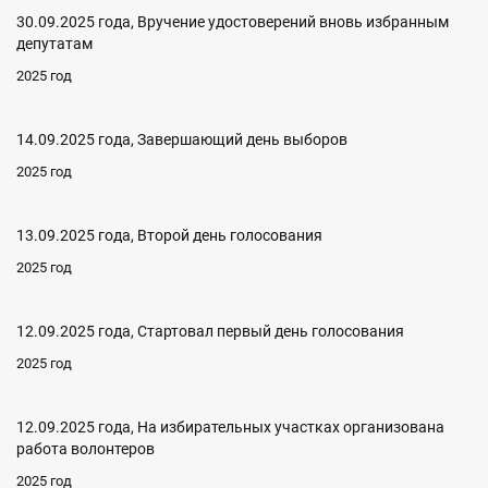
30.09.2025 года, Вручение удостоверений вновь избранным
депутатам
2025 год
14.09.2025 года, Завершающий день выборов
2025 год
13.09.2025 года, Второй день голосования
2025 год
12.09.2025 года, Стартовал первый день голосования
2025 год
12.09.2025 года, На избирательных участках организована
работа волонтеров
2025 год