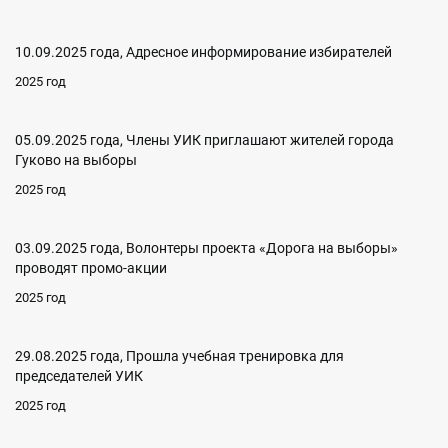
10.09.2025 года, Адресное информирование избирателей
2025 год
05.09.2025 года, Члены УИК приглашают жителей города
Гуково на выборы
2025 год
03.09.2025 года, Волонтеры проекта «Дорога на выборы»
проводят промо-акции
2025 год
29.08.2025 года, Прошла учебная тренировка для
председателей УИК
2025 год