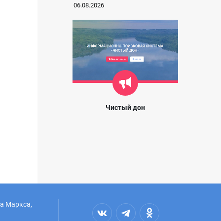
06.08.2026
Чистый дон
ла Маркса,