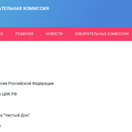
АТЕЛЬНАЯ КОМИССИЯ
ИЯ
РЕШЕНИЯ
НОВОСТИ
ИЗБИРАТЕЛЬНЫЕ КОМИССИИ
ссии Российской Федерации
ы ЦИК РФ
а "Чистый Дон"
о