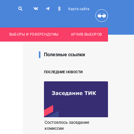
Карта сайта
ВЫБОРЫ И РЕФЕРЕНДУМЫ
АРХИВ ВЫБОРОВ
Полезные ссылки
ПОСЛЕДНИЕ НОВОСТИ
Состоялось заседание
комиссии