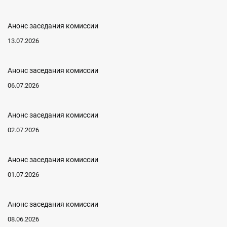
Анонс заседания комиссии
13.07.2026
Анонс заседания комиссии
06.07.2026
Анонс заседания комиссии
02.07.2026
Анонс заседания комиссии
01.07.2026
Анонс заседания комиссии
08.06.2026