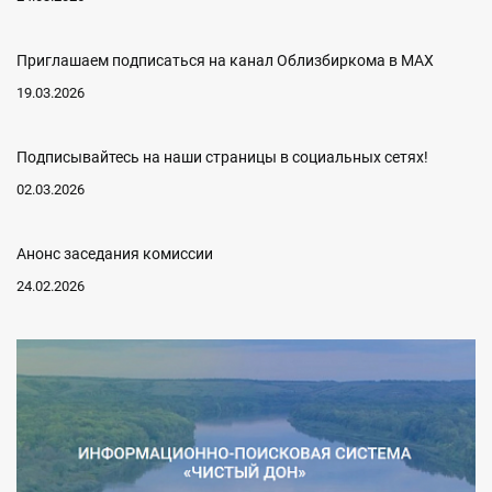
Приглашаем подписаться на канал Облизбиркома в MAX
19.03.2026
Подписывайтесь на наши страницы в социальных сетях!
02.03.2026
Анонс заседания комиссии
24.02.2026