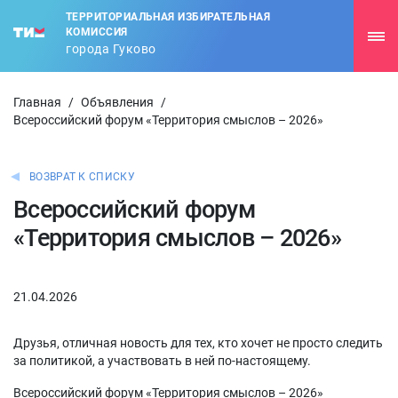
ТЕРРИТОРИАЛЬНАЯ ИЗБИРАТЕЛЬНАЯ
КОМИССИЯ
города Гуково
Главная
/
Объявления
/
Всероссийский форум «Территория смыслов – 2026»
ВОЗВРАТ К СПИСКУ
Всероссийский форум
«Территория смыслов – 2026»
21.04.2026
Друзья, отличная новость для тех, кто хочет не просто следить
за политикой, а участвовать в ней по-настоящему.
Всероссийский форум «Территория смыслов – 2026»