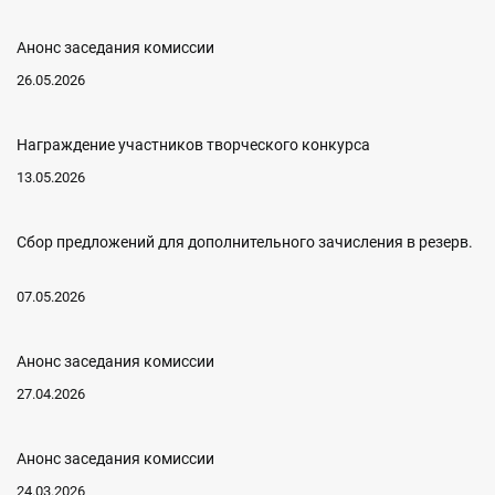
Анонс заседания комиссии
26.05.2026
Награждение участников творческого конкурса
13.05.2026
Сбор предложений для дополнительного зачисления в резерв.
07.05.2026
Анонс заседания комиссии
27.04.2026
Анонс заседания комиссии
24.03.2026