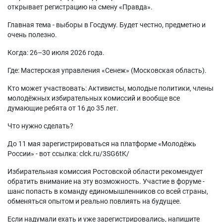
открывает регистрацию на смену «Правда».
Главная тема - выборы в Госдуму. Будет честно, предметно и
очень полезно.
Когда: 26–30 июля 2026 года.
Где: Мастерская управления «Сенеж» (Московская область).
Кто может участвовать: Активисты, молодые политики, члены
молодёжных избирательных комиссий и вообще все
думающие ребята от 16 до 35 лет.
Что нужно сделать?
До 11 мая зарегистрироваться на платформе «Молодёжь
России» - вот ссылка: clck.ru/3SG6tK/
Избирательная комиссия Ростовской области рекомендует
обратить внимание на эту возможность. Участие в форуме -
шанс попасть в команду единомышленников со всей страны,
обменяться опытом и реально повлиять на будущее.
Если надумали ехать и уже зарегистрировались, напишите