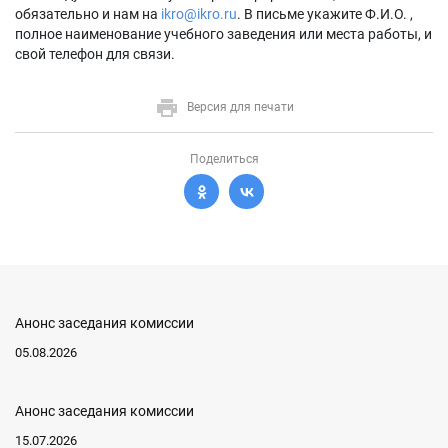
обязательно и нам на
ikro@ikro.ru
. В письме укажите Ф.И.О. ,
полное наименование учебного заведения или места работы, и
свой телефон для связи.
Версия для печати
Поделиться
Анонс заседания комиссии
05.08.2026
Анонс заседания комиссии
15.07.2026