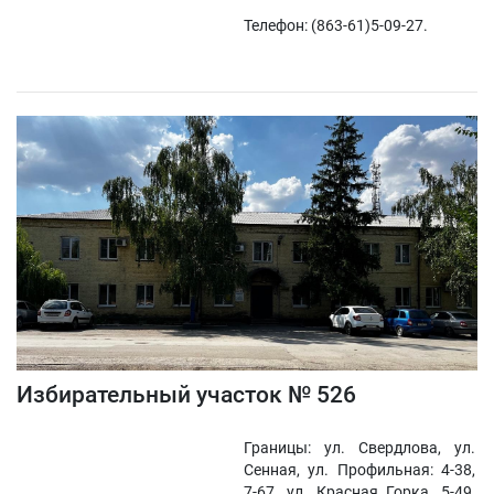
Телефон: (863-61)5-09-27.
Избирательный участок № 526
Границы: ул. Свердлова, ул.
Сенная, ул. Профильная: 4-38,
7-67, ул. Красная Горка, 5-49,