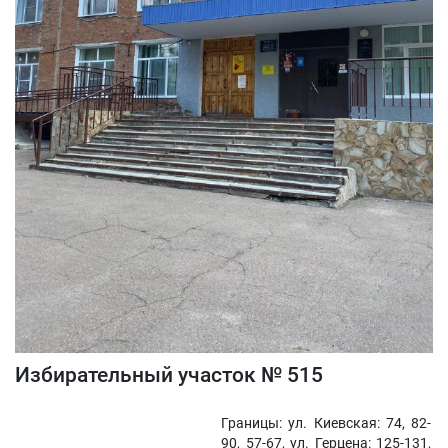
Избирательный участок № 515
Границы: ул. Киевская: 74, 82-
90, 57-67, ул. Герцена: 125-131,