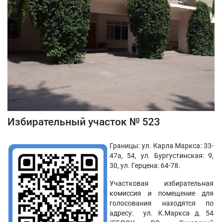
Избирательный участок № 523
Границы: ул. Карла Маркса: 33-
47а, 54, ул. Бургустинская: 9,
30, ул. Герцена: 64-78.
Участковая избирательная
комиссия и помещение для
голосования находятся по
адресу: ул. К.Маркса д. 54