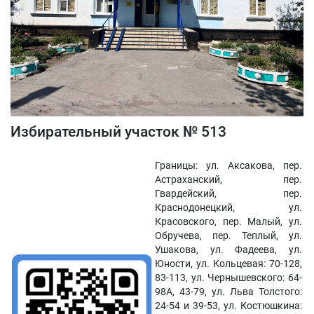
Избирательный участок № 513
Границы: ул. Аксакова, пер.
Астраханский, пер.
Гвардейский, пер.
Краснодонецкий, ул.
Красовского, пер. Малый, ул.
Обручева, пер. Теплый, ул.
Ушакова, ул. Фадеева, ул.
Юности, ул. Кольцевая: 70-128,
83-113, ул. Чернышевского: 64-
98А, 43-79, ул. Льва Толстого:
24-54 и 39-53, ул. Костюшкина: