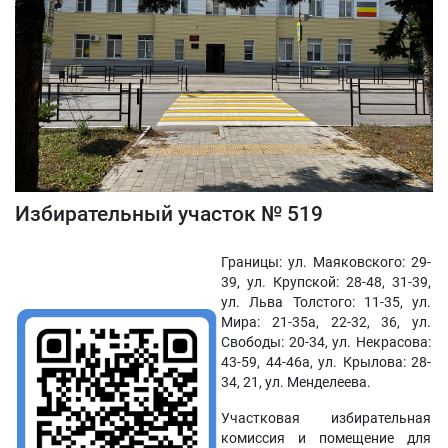
Избирательный участок № 519
Границы: ул. Маяковского: 29-
39, ул. Крупской: 28-48, 31-39,
ул. Льва Толстого: 11-35, ул.
Мира: 21-35а, 22-32, 36, ул.
Свободы: 20-34, ул. Некрасова:
43-59, 44-46а, ул. Крылова: 28-
34, 21, ул. Менделеева.
Участковая избирательная
комиссия и помещение для