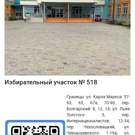
Избирательный участок № 518
Границы: ул. Карла Маркса: 57-
63, 65, 67а, 70-90, пер.
Болгарский: 8, 12, 14, ул. Льва
Толстого: 5, пер.
Интернационалистов: 12-34,
пер. Чехословацкий, ул.
Чернышевского: 1-19а, ул.