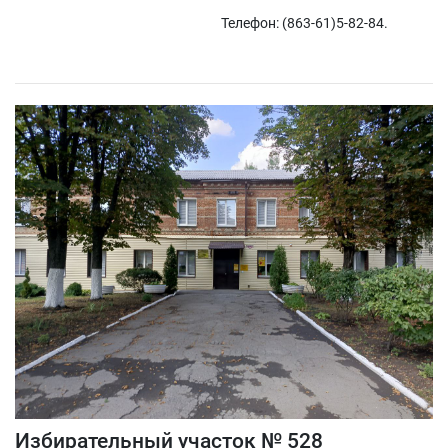
Телефон: (863-61)5-82-84.
Избирательный участок № 528