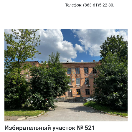
Телефон: (863-61)5-22-80.
Избирательный участок № 521