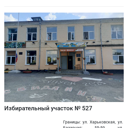
Избирательный участок № 527
Границы: ул. Харьковская, ул.
Базарная: 55-59, ул.