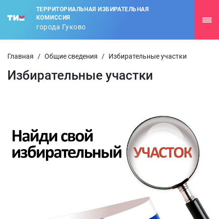
ТЕРРИТОРИАЛЬНАЯ ИЗБИРАТЕЛЬНАЯ
КОМИССИЯ
города Гуково
Главная
/
Общие сведения
/
Избирательные участки
Избирательные участки