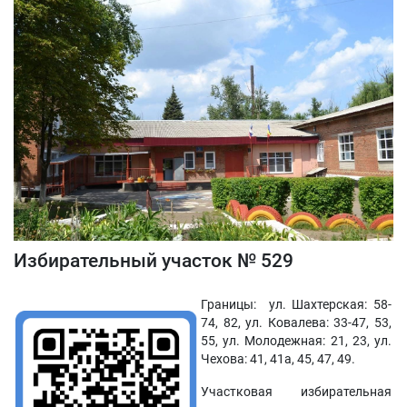
Избирательный участок № 529
Границы: ул. Шахтерская: 58-
74, 82, ул. Ковалева: 33-47, 53,
55, ул. Молодежная: 21, 23, ул.
Чехова: 41, 41а, 45, 47, 49.
Участковая избирательная