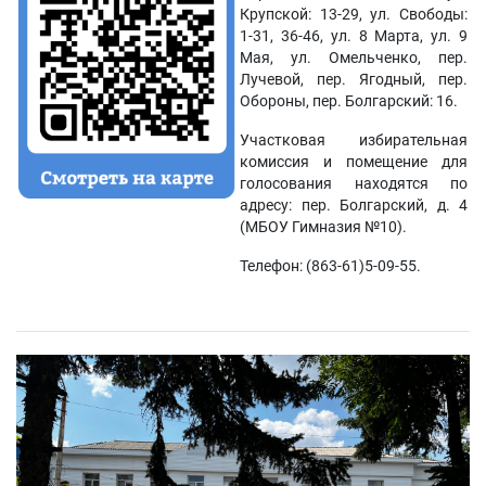
Крупской: 13-29, ул. Свободы:
1-31, 36-46, ул. 8 Марта, ул. 9
Мая, ул. Омельченко, пер.
Лучевой, пер. Ягодный, пер.
Обороны, пер. Болгарский: 16.
Участковая избирательная
комиссия и помещение для
голосования находятся по
адресу: пер. Болгарский, д. 4
(МБОУ Гимназия №10).
Телефон: (863-61)5-09-55.