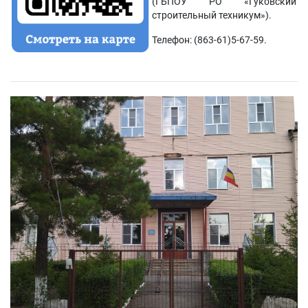
(ГБПОУ РО «Гуковский
строительный техникум»).
Телефон: (863-61)5-67-59.