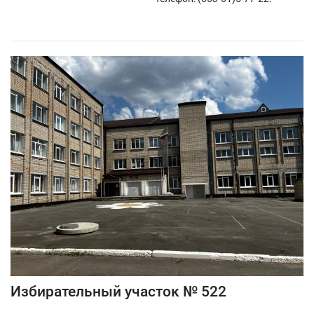
Избирательный участок № 522