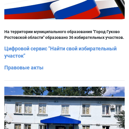
На территории муниципального образования "Город Гуково
Ростовской области" образовано 36 избирательных участков.
Цифровой сервис "Найти свой избирательный
участок"
Правовые акты