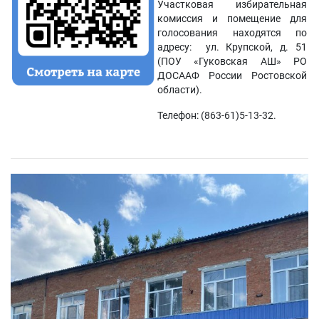
Участковая избирательная
комиссия и помещение для
голосования находятся по
адресу: ул. Крупской, д. 51
(ПОУ «Гуковская АШ» РО
ДОСААФ России Ростовской
области).
Телефон: (863-61)5-13-32.