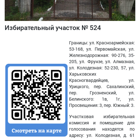
Избирательный участок № 524
Границы: ул. Красноармейская:
53-168, ул. Первомайская, ул.
Железнодорожная: 90-276, 35-
205, ул. Фрунзе, ул. Алмазная,
ул. Колодезная: 52-230, 57, ул.
Харьковских
Красногвардейцев, ул.
Урицкого, пер. Сахалинский,
пер. Грозненский, ул.
Белинского: 1в, 1г, ул.
Просвещения: 3, пер. Южный: 3.
Участковая избирательная
комиссия и помещение для
голосования находятся по
адресу: ул. Колодезная, д. 61