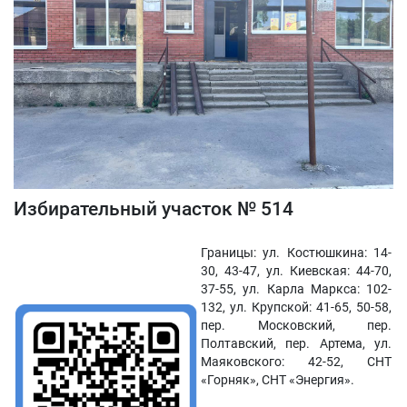
Избирательный участок № 514
Границы: ул. Костюшкина: 14-
30, 43-47, ул. Киевская: 44-70,
37-55, ул. Карла Маркса: 102-
132, ул. Крупской: 41-65, 50-58,
пер. Московский, пер.
Полтавский, пер. Артема, ул.
Маяковского: 42-52, СНТ
«Горняк», СНТ «Энергия».