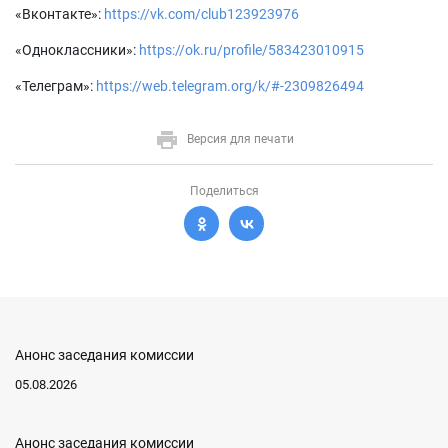
«Вконтакте»:
https://vk.com/club123923976
«Одноклассники»:
https://ok.ru/profile/583423010915
«Телеграм»:
https://web.telegram.org/k/#-2309826494
Версия для печати
Поделиться
Анонс заседания комиссии
05.08.2026
Анонс заседания комиссии