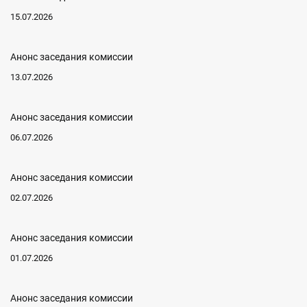
15.07.2026
Анонс заседания комиссии
13.07.2026
Анонс заседания комиссии
06.07.2026
Анонс заседания комиссии
02.07.2026
Анонс заседания комиссии
01.07.2026
Анонс заседания комиссии