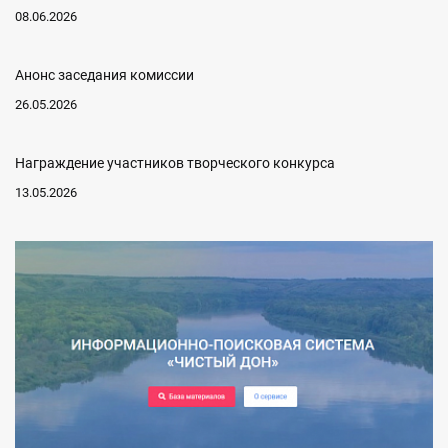
08.06.2026
Анонс заседания комиссии
26.05.2026
Награждение участников творческого конкурса
13.05.2026