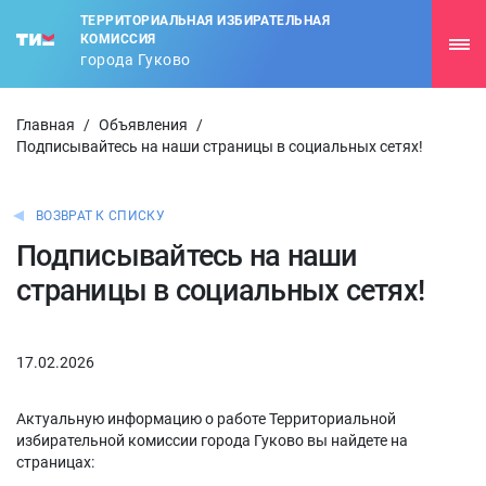
ТЕРРИТОРИАЛЬНАЯ ИЗБИРАТЕЛЬНАЯ
КОМИССИЯ
города Гуково
Главная
/
Объявления
/
Подписывайтесь на наши страницы в социальных сетях!
ВОЗВРАТ К СПИСКУ
Подписывайтесь на наши
страницы в социальных сетях!
17.02.2026
Актуальную информацию о работе Территориальной
избирательной комиссии города Гуково вы найдете на
страницах: